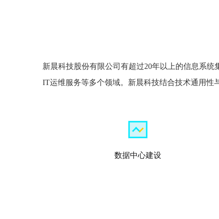
新晨科技股份有限公司有超过20年以上的信息系
IT运维服务等多个领域。新晨科技结合技术通用
数据中心建设