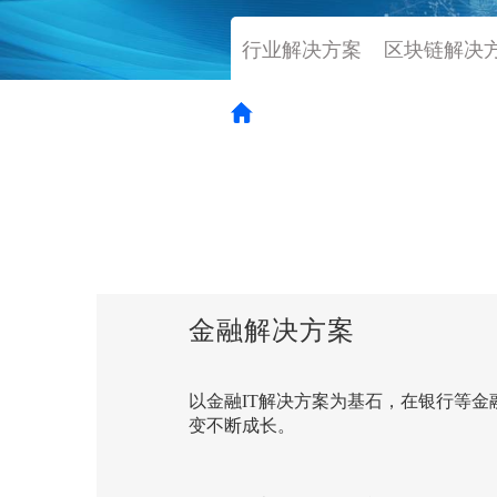
行业解决方案
区块链解决
Home
>
解决方案
金融解决方案
以金融IT解决方案为基石，在银行等
变不断成长。