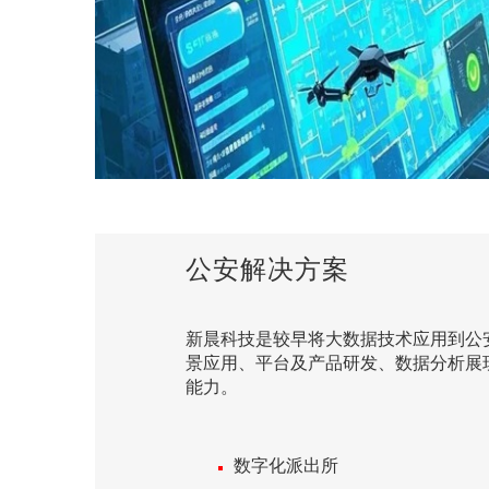
公安解决方案
新晨科技是较早将大数据技术应用到公
景应用、平台及产品研发、数据分析展
能力。
数字化派出所