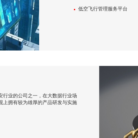
低空飞行管理服务平台
安行业的公司之一，在大数据行业场
现上拥有较为雄厚的产品研发与实施