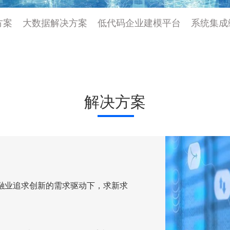
方案
大数据解决方案
低代码企业建模平台
系统集成
解决方案
金融业追求创新的需求驱动下，求新求