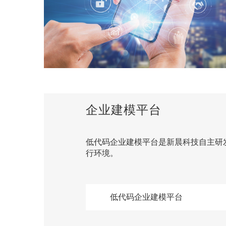
企业建模平台
低代码企业建模平台是新晨科技自主研
行环境。
低代码企业建模平台