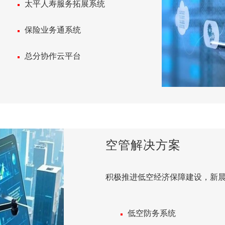
太平人寿服务拓展系统
新晨智能联络中
保险业务通系统
债券综合业务系
总分协作云平台
隐私数据共享平
空管解决方案
积极推进低空经济保障建设，新
低空防务系统