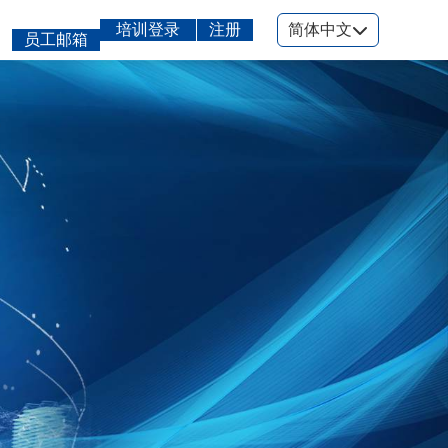
培训登录
注册
简体中文
员工邮箱