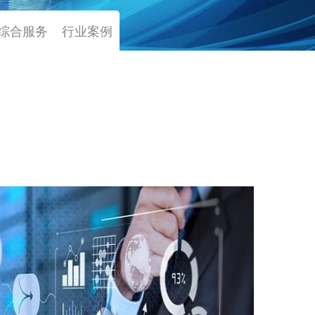
综合服务
行业案例