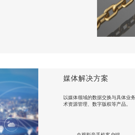
媒体解决方案
以媒体领域的数据交换与具体业务
术资源管理、数字版权等产品。
央视影音手机客户端