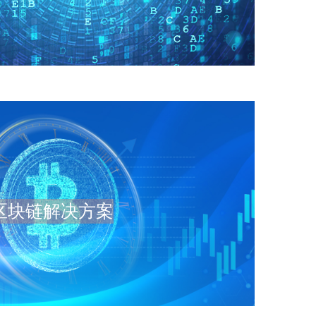
区块链解决方案