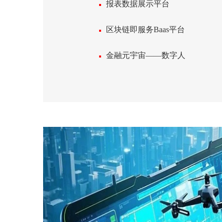
报表数据展示平台
区块链即服务Baas平台
金融元宇宙——数字人