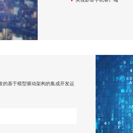
发的基于模型驱动架构的集成开发运