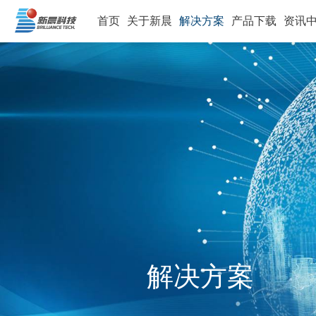
首页
关于新晨
解决方案
产品下载
资讯
解决方案