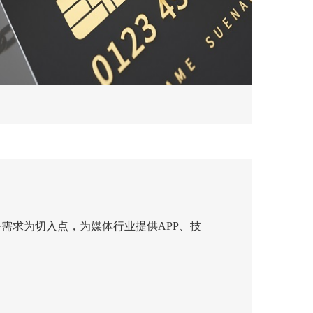
需求为切入点，为媒体行业提供APP、技