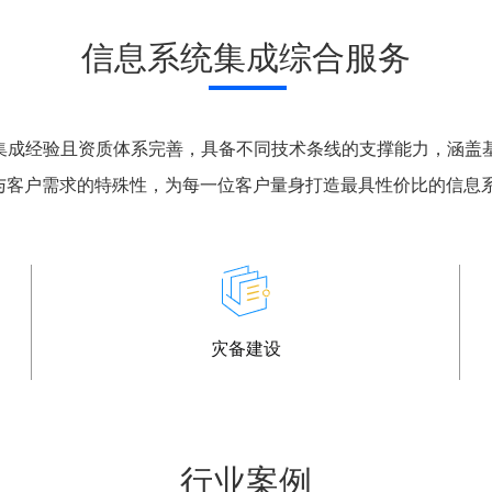
信息系统集成综合服务
统集成经验且资质体系完善，具备不同技术条线的支撑能力，涵盖
性与客户需求的特殊性，为每一位客户量身打造最具性价比的信息
灾备建设
行业案例