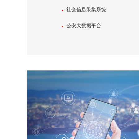
社会信息采集系统
公安大数据平台