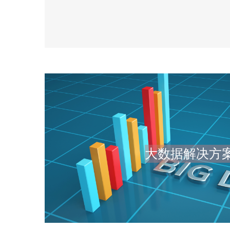
大数据解决方