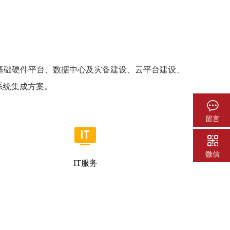
基础硬件平台、数据中心及灾备建设、云平台建设、
系统集成方案。
留言
微信
IT服务