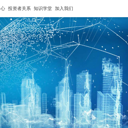
中心
投资者关系
知识学堂
加入我们