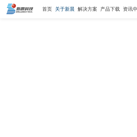
首页
关于新晨
解决方案
产品下载
资讯