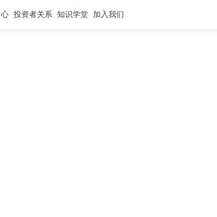
中心
投资者关系
知识学堂
加入我们