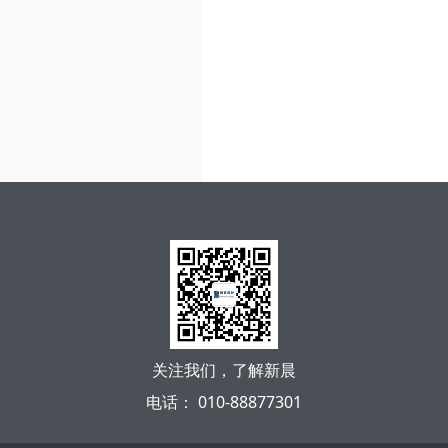
关注我们，了解新晨
电话： 010-88877301