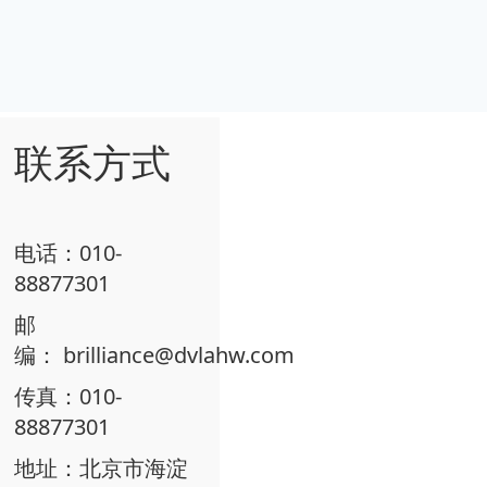
联系方式
电话：
010-
88877301
邮
编：
brilliance@dvlahw.com
传真：
010-
88877301
地址：北京市海淀