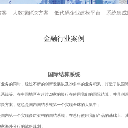
方案
大数据解决方案
低代码企业建模平台
系统集成
金融行业案例
国际结算系统
资业务的同时，经过不断的创新发展以及
20
多年的业务积累，打造了以国
单系统等。在中国地区有超过
20家的银行在使用我们的国际结算，并且创
解决方案，这也是国内国结系统第一个实现全球的大集中；
是国内第一个实现多层架构的国结系统，在总行使用我们产品的基础上、
10家海外分行的战略规划；