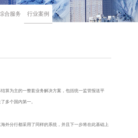
综合服务
行业案例
际结算为主的一整套业务解决方案，包括统一监管报送平
造了多个国内第一。
其海外分行都采用了同样的系统，并且下一步将在此基础上