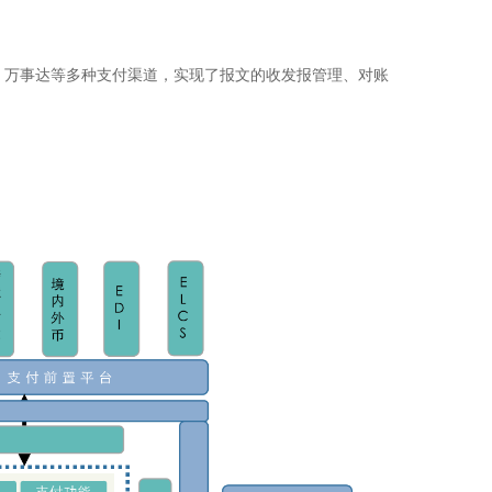
、万事达等多种支付渠道，实现了报文的收发报管理、对账