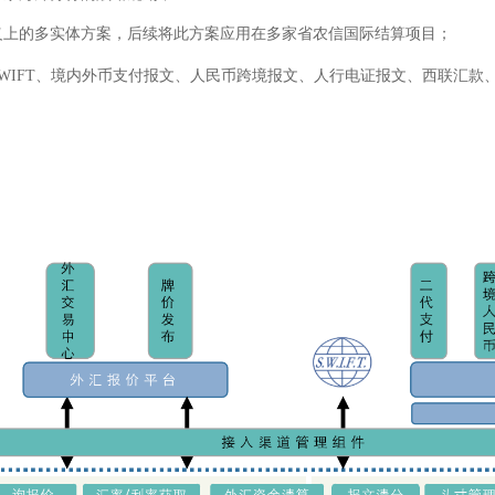
义上的多实体方案，后续将此方案应用在多家省农信国际结算项目；
WIFT
、境内外币支付报文、人民币跨境报文、人行电证报文、西联汇款