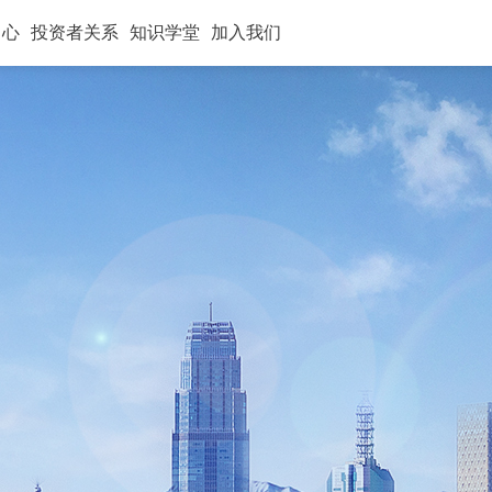
中心
投资者关系
知识学堂
加入我们