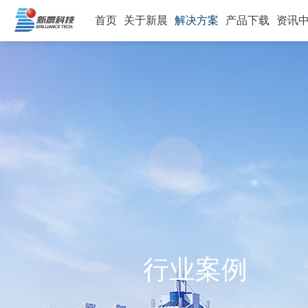
首页
关于新晨
解决方案
产品下载
资讯
行业案例