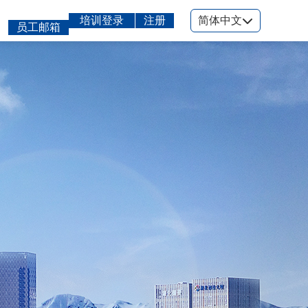
培训登录
注册
简体中文
员工邮箱