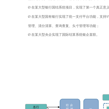
Ø
在某大型银行国结系统项目，实现了第一个真正意
Ø
在某大型国有银行实现了统一支付平台功能，支持
S
管理、清分清算、查询查复、头寸管理等功能；
Ø
在某大型央企实现了国际结算系统银企直联。