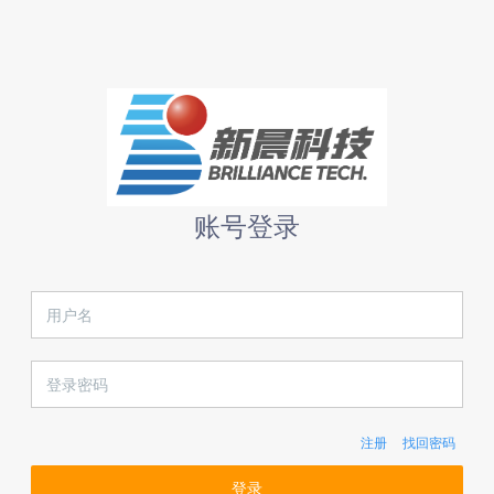
账号登录
注册
找回密码