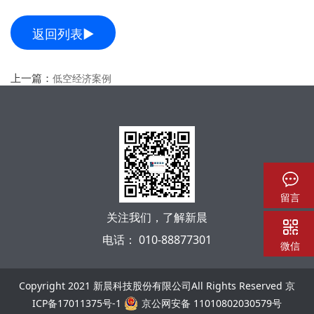
返回列表▶
上一篇：
低空经济案例
留言
关注我们，了解新晨
电话： 010-88877301
微信
Copyright 2021 新晨科技股份有限公司All Rights Reserved
京
ICP备17011375号-1
京公网安备 11010802030579号