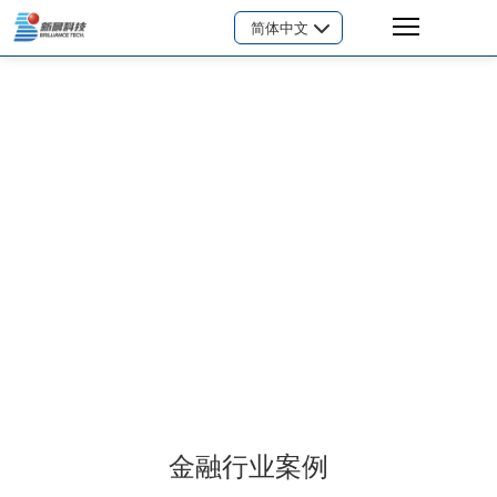
简体中文
行业案例
金融行业案例