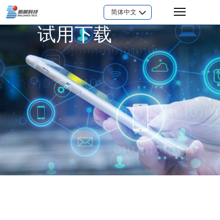
简体中文
试用下载