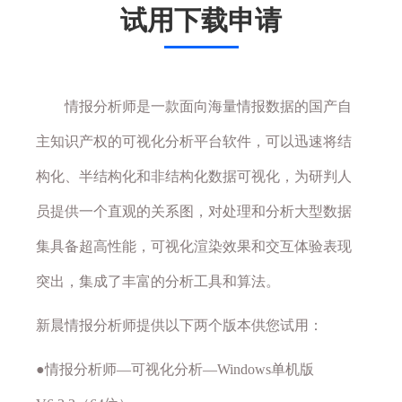
试用下载申请
情报分析师是一款面向海量情报数据的国产自
主知识产权的可视化分析平台软件，可以迅速将结
构化、半结构化和非结构化数据可视化，为研判人
员提供一个直观的关系图，对处理和分析大型数据
集具备超高性能，可视化渲染效果和交互体验表现
突出，集成了丰富的分析工具和算法。
新晨情报分析师提供以下两个版本供您试用：
●情报分析师—可视化分析—Windows单机版