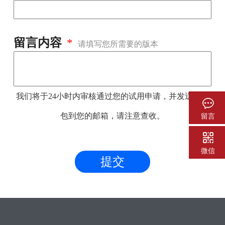
留言内容
请填写您所需要的版本
我们将于24小时内审核通过您的试用申请，并发送下载
包到您的邮箱，请注意查收。
留言
微信