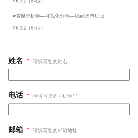
V6.3.2（64位）
●情报分析师—可视化分析—MacOS单机版
V6.3.2（64位）
姓名
请填写您的姓名
电话
请填写您的手机号码
邮箱
请填写您的邮箱地址