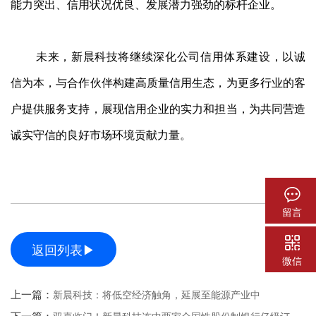
能力突出、信用状况优良、发展潜力强劲的标杆企业。
未来，新晨科技将继续深化公司信用体系建设，以诚
信为本，与合作伙伴构建高质量信用生态，为更多行业的客
户提供服务支持，展现信用企业的实力和担当，为共同营造
诚实守信的良好市场环境贡献力量。
留言
返回列表▶
微信
上一篇：
新晨科技：将低空经济触角，延展至能源产业中