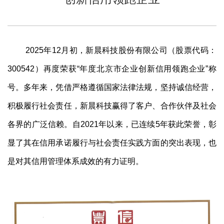
2025年12月初，新晨科技股份有限公司（股票代码：
300542）再度荣获“年度北京市企业创新信用领跑企业”称
号。多年来，凭借严格遵循国家法律法规，坚持诚信经营，
积极履行社会责任，新晨科技赢得了客户、合作伙伴及社会
各界的广泛信赖。自2021年以来，已连续5年获此荣誉，彰
显了其在信用承诺履行与社会责任实践方面的突出表现，也
是对其信用管理体系成效的有力证明。