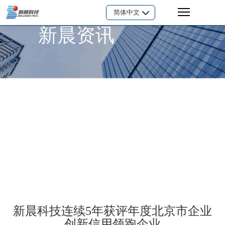
简体中文
新晨资讯
新晨科技连续5年获评年度北京市企业
创新信用领跑企业