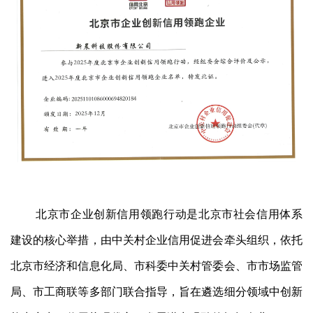
北京市企业创新信用领跑行动是北京市社会信用体系
建设的核心举措，由中关村企业信用促进会牵头组织，依托
北京市经济和信息化局、市科委中关村管委会、市市场监管
局、市工商联等多部门联合指导，旨在遴选细分领域中创新