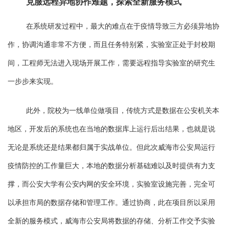
克服远程异地协作难题，探索全新服务模式
在系统研发过程中，最大的难点在于疫情导致三方必须异地
协
作
，协调沟通非常不方便，而且任务特别紧，实验室正处于封校期
间，工程师无法进入现场开展工作，需要远程指导实验室的研究生
一步步来实现。
此外，院校为一线单位做项目，传统方式是数据在公安机关本
地区，开发后的系统也在当地的数据库上运行后出结果，也就是说
无论是系统还是结果都归属于实战单位。但此次威海市公安局运行
疫情防控的工作量巨大，本地的数据分析基础难以及时提供有力支
撑
，而公安大学有公安内网的安全环境，实验室设施完善，完全可
以承担市局的数据存储和管理工作。通过协商，此在项目所以采用
全新的服务模式，威海市公安局将数据的存储、分析工作交予实验