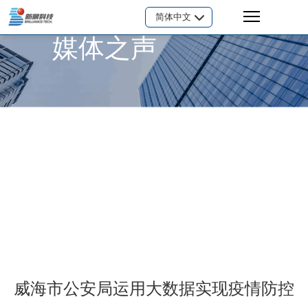
简体中文
媒体之声
威海市公安局运用大数据实现疫情防控