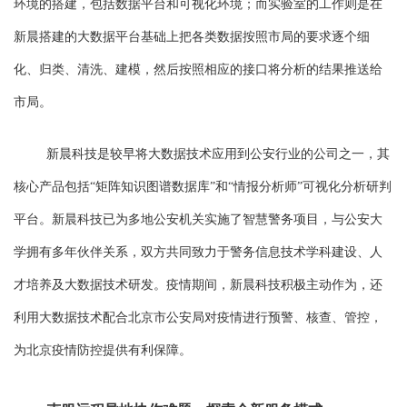
环境的搭建，包括数据平台和可视化环境；而实验室的工作则是在
新晨搭建的大数据平台基础上把各类数据按照市局的要求逐个细
化、归类、清洗、建模，然后按照相应的接口将分析的结果推送给
市局。
新晨科技是较早将大数据技术应用到公安行业的公司之一，其
核心产品包括
“矩阵知识图谱数据库”和“情报分析师”可视化分析研判
平台。新晨科技已为多地公安机关实施了智慧警务项目，与公安大
学拥有多年伙伴关系，双方共同致力于警务信息技术学科建设、人
才培养及大数据技术研发。疫情期间，新晨科技积极主动作为，还
利用大数据技术配合北京市公安局对疫情进行预警、核查、管控，
为北京疫情防控提供有利保障。