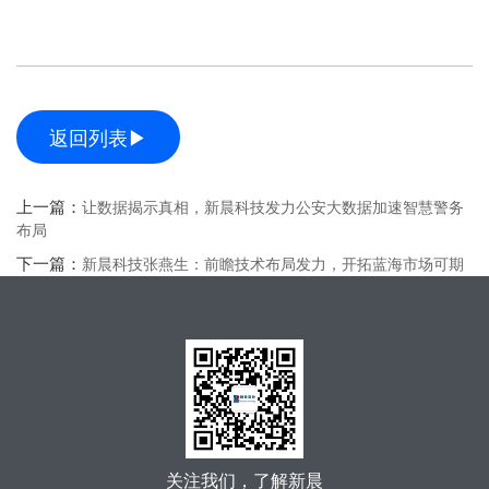
返回列表▶
上一篇：
让数据揭示真相，新晨科技发力公安大数据加速智慧警务
布局
下一篇：
新晨科技张燕生：前瞻技术布局发力，开拓蓝海市场可期
关注我们，了解新晨